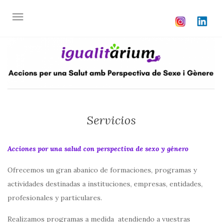
ALTERNAR NAVEGACIÓN
Servicios
Acciones por una salud con perspectiva de sexo y género
Ofrecemos un gran abanico de formaciones, programas y
actividades destinadas a instituciones, empresas, entidades,
profesionales y particulares.
Realizamos programas a medida atendiendo a vuestras