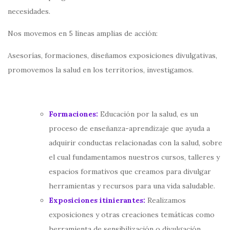
necesidades.
Nos movemos en 5 líneas amplias de acción:
Asesorías, formaciones, diseñamos exposiciones divulgativas,
promovemos la salud en los territorios, investigamos.
Formaciones:
Educación por la salud, es un
proceso de enseñanza-aprendizaje que ayuda a
adquirir conductas relacionadas con la salud, sobre
el cual fundamentamos nuestros cursos, talleres y
espacios formativos que creamos para divulgar
herramientas y recursos para una vida saludable.
Exposiciones itinierantes:
Realizamos
exposiciones y otras creaciones temáticas como
herramienta de sensibilización o divulgación.