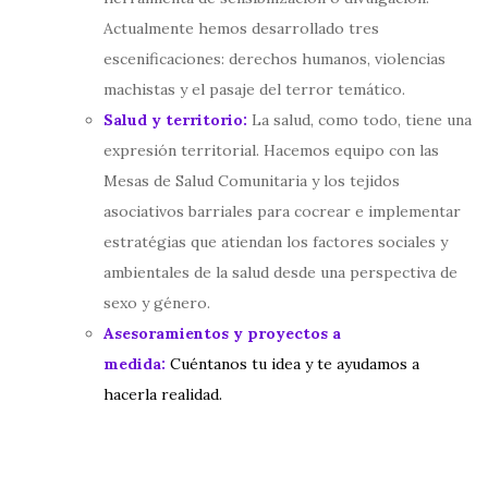
Actualmente hemos desarrollado tres
escenificaciones: derechos humanos, violencias
machistas y el pasaje del terror temático.
Salud y territorio:
La salud, como todo, tiene una
expresión territorial. Hacemos equipo con las
Mesas de Salud Comunitaria y los tejidos
asociativos barriales para cocrear e implementar
estratégias que atiendan los factores sociales y
ambientales de la salud desde una perspectiva de
sexo y género.
Asesoramientos y proyectos a
medida:
Cuéntanos tu idea y te ayudamos a
hacerla realidad.