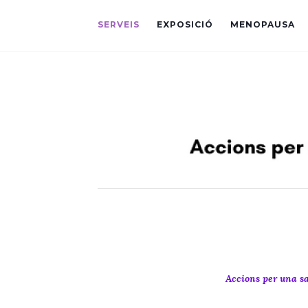
SERVEIS
EXPOSICIÓ
MENOPAUSA
Accions per una sa