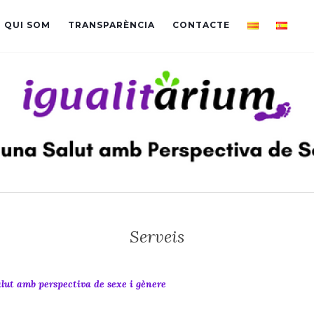
QUI SOM
TRANSPARÈNCIA
CONTACTE
Serveis
lut amb perspectiva de sexe i gènere